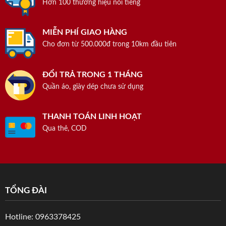
Hơn 100 thương hiệu nổi tiếng
MIỄN PHÍ GIAO HÀNG
Cho đơn từ 500.000đ trong 10km đầu tiên
ĐỔI TRẢ TRONG 1 THÁNG
Quần áo, giày dép chưa sử dụng
THANH TOÁN LINH HOẠT
Qua thẻ, COD
TỔNG ĐÀI
Hotline: 0963378425