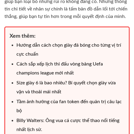
giúp bạn loại bỏ những rủi ro không đáng có. Những thông
tin chi tiết về nhân sự chính là tấm bản đồ dẫn lối tới chiến
thắng, giúp bạn tự tin hơn trong mỗi quyết định của mình.
Xem thêm:
Hướng dẫn cách chọn giày đá bóng cho từng vị trí
cực chuẩn
Cách sắp xếp lịch thi đấu vòng bảng Uefa
champions league mới nhất
Size giày 6 là bao nhiêu? Bí quyết chọn giày vừa
vặn và thoải mái nhất
Tầm ảnh hưởng của fan token đến quản trị câu lạc
bộ
Billy Walters: Ông vua cá cược thể thao nổi tiếng
nhất lịch sử.