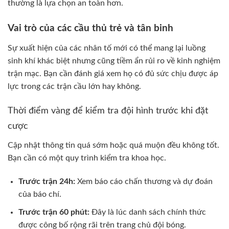
thường là lựa chọn an toàn hơn.
Vai trò của các cầu thủ trẻ và tân binh
Sự xuất hiện của các nhân tố mới có thể mang lại luồng
sinh khí khác biệt nhưng cũng tiềm ẩn rủi ro về kinh nghiệm
trận mạc. Bạn cần đánh giá xem họ có đủ sức chịu được áp
lực trong các trận cầu lớn hay không.
Thời điểm vàng để kiểm tra đội hình trước khi đặt
cược
Cập nhật thông tin quá sớm hoặc quá muộn đều không tốt.
Bạn cần có một quy trình kiểm tra khoa học.
Trước trận 24h:
Xem báo cáo chấn thương và dự đoán
của báo chí.
Trước trận 60 phút:
Đây là lúc danh sách chính thức
được công bố rộng rãi trên trang chủ đội bóng.