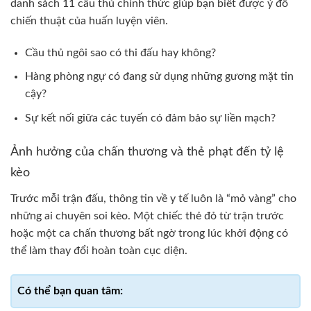
danh sách 11 cầu thủ chính thức giúp bạn biết được ý đồ
chiến thuật của huấn luyện viên.
Cầu thủ ngôi sao có thi đấu hay không?
Hàng phòng ngự có đang sử dụng những gương mặt tin
cậy?
Sự kết nối giữa các tuyến có đảm bảo sự liền mạch?
Ảnh hưởng của chấn thương và thẻ phạt đến tỷ lệ
kèo
Trước mỗi trận đấu, thông tin về y tế luôn là “mỏ vàng” cho
những ai chuyên soi kèo. Một chiếc thẻ đỏ từ trận trước
hoặc một ca chấn thương bất ngờ trong lúc khởi động có
thể làm thay đổi hoàn toàn cục diện.