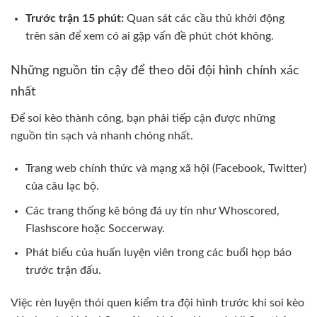
Trước trận 15 phút:
Quan sát các cầu thủ khởi động
trên sân để xem có ai gặp vấn đề phút chót không.
Những nguồn tin cậy để theo dõi đội hình chính xác
nhất
Để soi kèo thành công, bạn phải tiếp cận được những
nguồn tin sạch và nhanh chóng nhất.
Trang web chính thức và mạng xã hội (Facebook, Twitter)
của câu lạc bộ.
Các trang thống kê bóng đá uy tín như Whoscored,
Flashscore hoặc Soccerway.
Phát biểu của huấn luyện viên trong các buổi họp báo
trước trận đấu.
Việc rèn luyện thói quen kiểm tra đội hình trước khi soi kèo