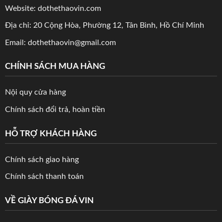
Website: dothethaovin.com
Địa chỉ: 20 Cộng Hòa, Phường 12, Tân Bình, Hồ Chí Minh
Email: dothethaovin@gmail.com
CHÍNH SÁCH MUA HÀNG
Nội quy cửa hàng
Chính sách đổi trả, hoàn tiền
HỖ TRỢ KHÁCH HÀNG
Chính sách giao hàng
Chính sách thanh toán
VỀ GIÀY BÓNG ĐÁ VIN