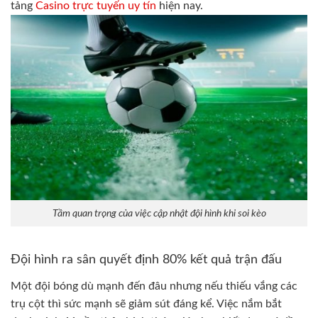
tảng
Casino trực tuyến uy tín
hiện nay.
Tầm quan trọng của việc cập nhật đội hình khi soi kèo
Đội hình ra sân quyết định 80% kết quả trận đấu
Một đội bóng dù mạnh đến đâu nhưng nếu thiếu vắng các
trụ cột thì sức mạnh sẽ giảm sút đáng kể. Việc nắm bắt