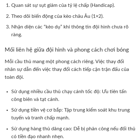
Quan sát sự sụt giảm của tỷ lệ chấp (Handicap).
Theo dõi biến động của kèo châu Âu (1×2).
Nhận diện các “kèo dụ” khi thông tin đội hình chưa rõ
ràng.
Mối liên hệ giữa đội hình và phong cách chơi bóng
Mỗi cầu thủ mang một phong cách riêng. Việc thay đổi
nhân sự dẫn đến việc thay đổi cách tiếp cận trận đấu của
toàn đội.
Sử dụng nhiều cầu thủ chạy cánh tốc độ: Ưu tiên tấn
công biên và tạt cánh.
Sử dụng tiền vệ cơ bắp: Tập trung kiểm soát khu trung
tuyến và tranh chấp mạnh.
Sử dụng hàng thủ dâng cao: Dễ bị phản công nếu đối thủ
có tiền đạo nhanh nhẹn.