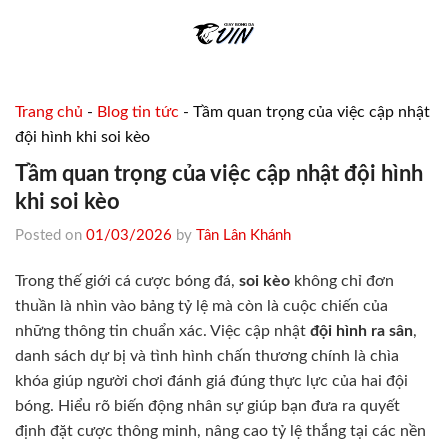
Skip
to
content
Trang chủ
-
Blog tin tức
-
Tầm quan trọng của việc cập nhật
đội hình khi soi kèo
Tầm quan trọng của việc cập nhật đội hình
khi soi kèo
Posted on
01/03/2026
by
Tân Lân Khánh
Trong thế giới cá cược bóng đá,
soi kèo
không chỉ đơn
thuần là nhìn vào bảng tỷ lệ mà còn là cuộc chiến của
những thông tin chuẩn xác. Việc cập nhật
đội hình ra sân
,
danh sách dự bị và tình hình chấn thương chính là chìa
khóa giúp người chơi đánh giá đúng thực lực của hai đội
bóng. Hiểu rõ biến động nhân sự giúp bạn đưa ra quyết
định đặt cược thông minh, nâng cao tỷ lệ thắng tại các nền