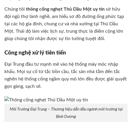
Chúng tôi
thông cống nghẹt Thủ Dầu Một uy tín
sở hữu
đội ngũ thợ lành nghề, am hiểu sơ đồ đường ống phức tạp
tại các hộ gia đình, chung cư và nhà xưởng tại Thủ Dầu
Một. Thái độ làm việc lịch sự, trung thực là điểm cộng lớn
giúp chúng tôi nhận được sự tin tưởng tuyệt đối.
Công nghệ xử lý tiên tiến
Đại Trung đầu tư mạnh mẽ vào hệ thống máy móc nhập
khẩu. Mọi sự cố từ tắc bồn cầu, tắc sàn nhà tắm đến tắc
nghẽn hệ thống cống ngầm quy mô lớn đều được giải quyết
gọn gàng, sạch sẽ.
Môi Trường Đại Trung – Thương hiệu dẫn đầu ngành môi trường tại
Bình Dương