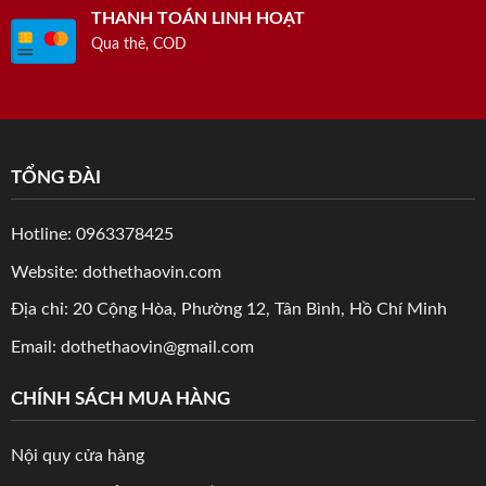
THANH TOÁN LINH HOẠT
Qua thẻ, COD
TỔNG ĐÀI
Hotline: 0963378425
Website: dothethaovin.com
Địa chỉ: 20 Cộng Hòa, Phường 12, Tân Bình, Hồ Chí Minh
Email: dothethaovin@gmail.com
CHÍNH SÁCH MUA HÀNG
Nội quy cửa hàng