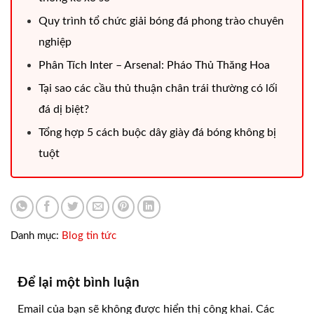
Quy trình tổ chức giải bóng đá phong trào chuyên
nghiệp
Phân Tích Inter – Arsenal: Pháo Thủ Thăng Hoa
Tại sao các cầu thủ thuận chân trái thường có lối
đá dị biệt?
Tổng hợp 5 cách buộc dây giày đá bóng không bị
tuột
Danh mục:
Blog tin tức
Để lại một bình luận
Email của bạn sẽ không được hiển thị công khai.
Các