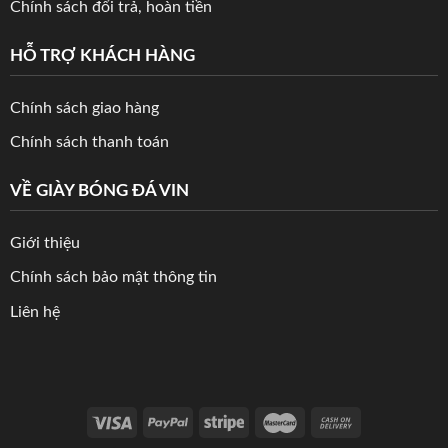
Chính sách đổi trả, hoàn tiền
HỖ TRỢ KHÁCH HÀNG
Chính sách giao hàng
Chính sách thanh toán
VỀ GIÀY BÓNG ĐÁ VIN
Giới thiệu
Chính sách bảo mật thông tin
Liên hệ