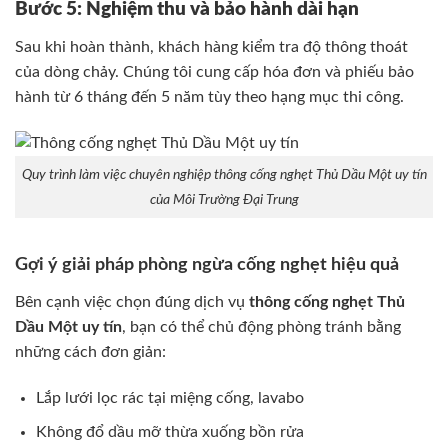
Bước 5: Nghiệm thu và bảo hành dài hạn
Sau khi hoàn thành, khách hàng kiểm tra độ thông thoát
của dòng chảy. Chúng tôi cung cấp hóa đơn và phiếu bảo
hành từ 6 tháng đến 5 năm tùy theo hạng mục thi công.
Quy trình làm việc chuyên nghiệp thông cống nghẹt Thủ Dầu Một uy tín
của Môi Trường Đại Trung
Gợi ý giải pháp phòng ngừa cống nghẹt hiệu quả
Bên cạnh việc chọn đúng dịch vụ
thông cống nghẹt Thủ
Dầu Một uy tín
, bạn có thể chủ động phòng tránh bằng
những cách đơn giản:
Lắp lưới lọc rác tại miệng cống, lavabo
Không đổ dầu mỡ thừa xuống bồn rửa