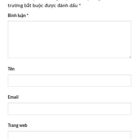
trường bắt buộc được đánh dấu
*
Bình luận
*
Tên
Email
Trang web