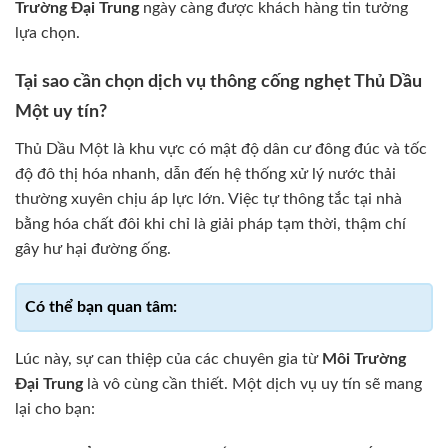
Trường Đại Trung
ngày càng được khách hàng tin tưởng
lựa chọn.
Tại sao cần chọn dịch vụ thông cống nghẹt Thủ Dầu
Một uy tín?
Thủ Dầu Một là khu vực có mật độ dân cư đông đúc và tốc
độ đô thị hóa nhanh, dẫn đến hệ thống xử lý nước thải
thường xuyên chịu áp lực lớn. Việc tự thông tắc tại nhà
bằng hóa chất đôi khi chỉ là giải pháp tạm thời, thậm chí
gây hư hại đường ống.
Lúc này, sự can thiệp của các chuyên gia từ
Môi Trường
Đại Trung
là vô cùng cần thiết. Một dịch vụ uy tín sẽ mang
lại cho bạn: