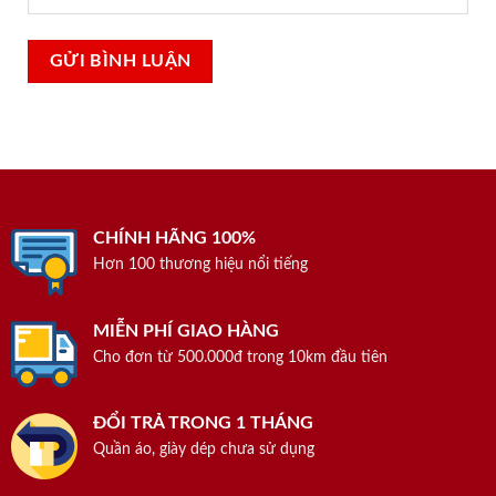
CHÍNH HÃNG 100%
Hơn 100 thương hiệu nổi tiếng
MIỄN PHÍ GIAO HÀNG
Cho đơn từ 500.000đ trong 10km đầu tiên
ĐỔI TRẢ TRONG 1 THÁNG
Quần áo, giày dép chưa sử dụng