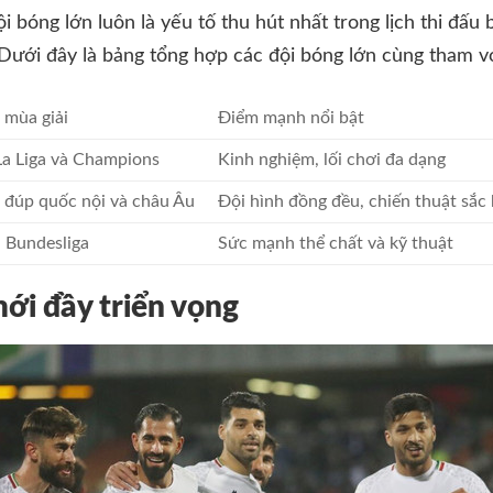
ội bóng lớn luôn là yếu tố thu hút nhất trong lịch thi đấ
. Dưới đây là bảng tổng hợp các đội bóng lớn cùng tham v
 mùa giải
Điểm mạnh nổi bật
La Liga và Champions
Kinh nghiệm, lối chơi đa dạng
 đúp quốc nội và châu Âu
Đội hình đồng đều, chiến thuật sắc
ị Bundesliga
Sức mạnh thể chất và kỹ thuật
ới đầy triển vọng