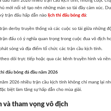
đá đầu năm 2026 nhiều trận cầu kịch tính, những cuộc ch
thủ mới nổi sẽ tạo nên những màn so tài đầy cảm xúc. Dư
 kỳ trận đấu hấp dẫn nào
lịch thi đấu bóng đá
:
trận derby truyền thống và các cuộc so tài giữa những độ
trận đấu có ý nghĩa quan trọng trong cuộc đua vô địch ho
phát sóng và địa điểm tổ chức các trận cầu kịch tính.
theo dõi trực tiếp hoặc qua các kênh truyền hình và nền 
 thi đấu bóng đá đầu năm 2026
 năm 2026 nhiều trận cầu kịch tính không chỉ mang lại n
ặc biệt làm tăng sự hấp dẫn cho mùa giải.
n và tham vọng vô địch