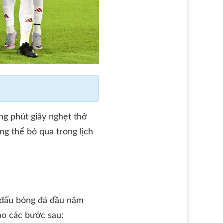
g phút giây nghẹt thở
g thể bỏ qua trong lịch
hi đấu bóng đá đầu năm
ảo các bước sau: