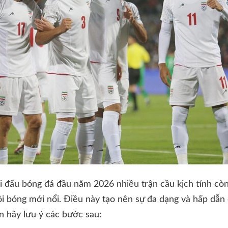
thi đấu bóng đá đầu năm 2026 nhiều trận cầu kịch tính cò
đội bóng mới nổi. Điều này tạo nên sự đa dạng và hấp dẫn
ạn hãy lưu ý các bước sau: