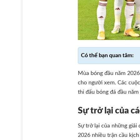
Mùa bóng đầu năm 2026 m
cho người xem. Các cuộc 
thi đấu bóng đá đầu năm 
Sự trở lại của c
Sự trở lại của những giải
2026 nhiều trận cầu kịch