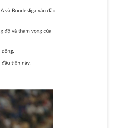
e A và Bundesliga vào đầu
ng độ và tham vọng của
ỉ đông.
đầu tiên này.