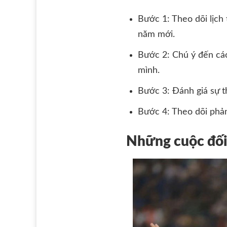
Bước 1: Theo dõi lịch 
năm mới.
Bước 2: Chú ý đến cá
mình.
Bước 3: Đánh giá sự th
Bước 4: Theo dõi phản
Những cuộc đối