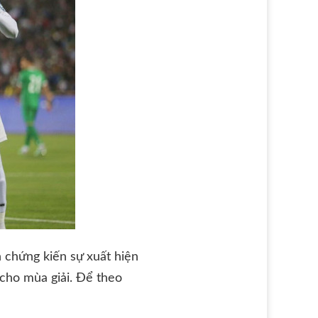
n chứng kiến sự xuất hiện
 cho mùa giải. Để theo