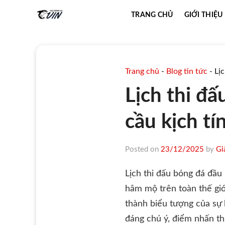
Skip
TRANG CHỦ
GIỚI THIỆU
to
content
Trang chủ
-
Blog tin tức
-
Lị
Lịch thi đ
cầu kịch tí
Posted on
23/12/2025
by
Gi
Lịch thi đấu bóng đá đầu
hâm mộ trên toàn thế giớ
thành biểu tượng của sự 
đáng chú ý, điểm nhấn t