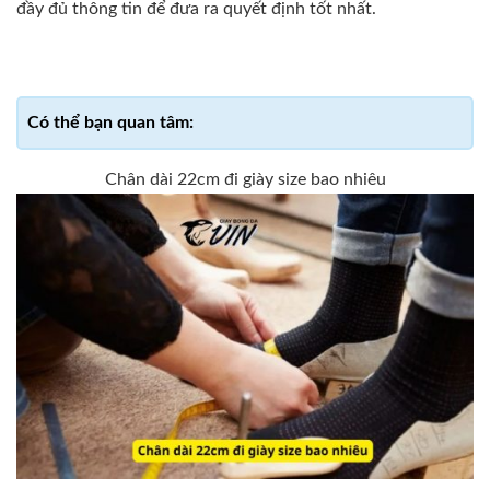
đầy đủ thông tin để đưa ra quyết định tốt nhất.
Chân dài 22cm đi giày size bao nhiêu