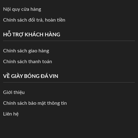
Nội quy cửa hàng
Chính sách đổi trả, hoàn tiền
HỖ TRỢ KHÁCH HÀNG
Chính sách giao hàng
Chính sách thanh toán
VỀ GIÀY BÓNG ĐÁ VIN
Giới thiệu
Chính sách bảo mật thông tin
Liên hệ