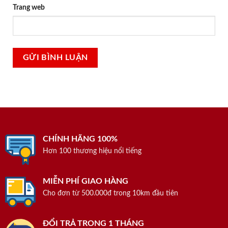
Trang web
CHÍNH HÃNG 100%
Hơn 100 thương hiệu nổi tiếng
MIỄN PHÍ GIAO HÀNG
Cho đơn từ 500.000đ trong 10km đầu tiên
ĐỔI TRẢ TRONG 1 THÁNG