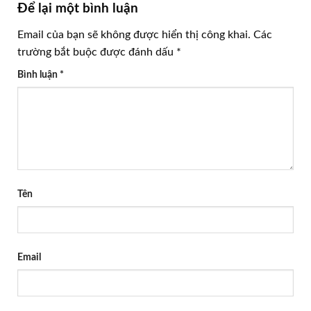
Để lại một bình luận
Email của bạn sẽ không được hiển thị công khai.
Các
trường bắt buộc được đánh dấu
*
Bình luận
*
Tên
Email