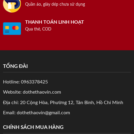
Quần áo, giày dép chưa sử dụng
THANH TOÁN LINH HOẠT
Qua thẻ, COD
TỔNG ĐÀI
Hotline: 0963378425
Website: dothethaovin.com
Địa chỉ: 20 Cộng Hòa, Phường 12, Tân Bình, Hồ Chí Minh
Email: dothethaovin@gmail.com
CHÍNH SÁCH MUA HÀNG