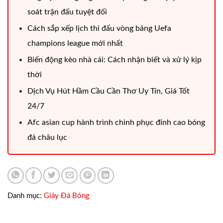
soát trận đấu tuyệt đối
Cách sắp xếp lịch thi đấu vòng bảng Uefa
champions league mới nhất
Biến động kèo nhà cái: Cách nhận biết và xử lý kịp
thời
Dịch Vụ Hút Hầm Cầu Cần Thơ Uy Tín, Giá Tốt
24/7
Afc asian cup hành trình chinh phục đỉnh cao bóng
đá châu lục
Danh mục:
Giày Đá Bóng