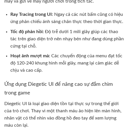
mây và gửi về máy người chơi trong tích tắc.
Ray Tracing trong UI:
Ngay cả các nút bấm cũng có hiệu
ứng phản chiếu ánh sáng chân thực theo thời gian thực.
Tốc độ phản hồi:
Độ trễ dưới 1 mili giây giúp các thao
tác trên giao diện trở nên nhạy bén như đang dùng phần
cứng tại chỗ.
Hoạt ảnh mượt mà:
Các chuyển động của menu đạt tốc
độ 120-240 khung hình mỗi giây, mang lại cảm giác dễ
chịu và cao cấp.
Ứng dụng Diegetic UI để nâng cao sự đắm chìm
trong game
Diegetic UI là loại giao diện tồn tại thực sự trong thế giới
của trò chơi. Thay vì một thanh máu ảo hiện lên màn hình,
nhân vật có thể nhìn vào đồng hồ đeo tay để xem lượng
máu còn lại.