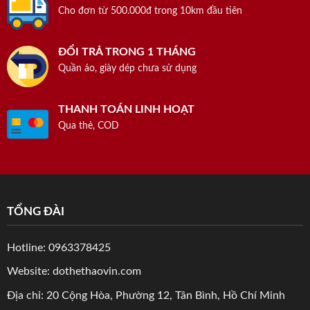
Cho đơn từ 500.000đ trong 10km đầu tiên
ĐỔI TRẢ TRONG 1 THÁNG
Quần áo, giày dép chưa sử dụng
THANH TOÁN LINH HOẠT
Qua thẻ, COD
TỔNG ĐÀI
Hotline: 0963378425
Website: dothethaovin.com
Địa chỉ: 20 Cộng Hòa, Phường 12, Tân Bình, Hồ Chí Minh