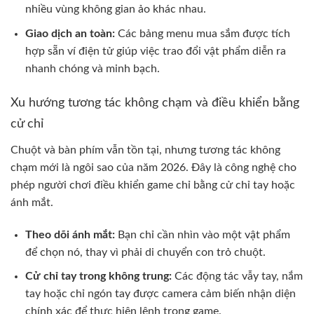
nhiều vùng không gian ảo khác nhau.
Giao dịch an toàn:
Các bảng menu mua sắm được tích
hợp sẵn ví điện tử giúp việc trao đổi vật phẩm diễn ra
nhanh chóng và minh bạch.
Xu hướng tương tác không chạm và điều khiển bằng
cử chỉ
Chuột và bàn phím vẫn tồn tại, nhưng tương tác không
chạm mới là ngôi sao của năm 2026. Đây là công nghệ cho
phép người chơi điều khiển game chỉ bằng cử chỉ tay hoặc
ánh mắt.
Theo dõi ánh mắt:
Bạn chỉ cần nhìn vào một vật phẩm
để chọn nó, thay vì phải di chuyển con trỏ chuột.
Cử chỉ tay trong không trung:
Các động tác vẫy tay, nắm
tay hoặc chỉ ngón tay được camera cảm biến nhận diện
chính xác để thực hiện lệnh trong game.