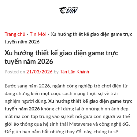
Skip
to
content
Trang chủ
-
Tin Mới
-
Xu hướng thiết kế giao diện game trực
tuyến năm 2026
Xu hướng thiết kế giao diện game trực
tuyến năm 2026
Posted on
21/03/2026
by
Tân Lân Khánh
Bước sang năm 2026, ngành công nghiệp trò chơi điện tử
đang chứng kiến một cuộc cách mạng thực sự về trải
nghiệm người dùng.
Xu hướng thiết kế giao diện game trực
tuyến năm 2026
không chỉ dừng lại ở những hình ảnh đẹp
mắt mà còn tập trung vào sự kết nối giữa con người và thế
giới ảo thông qua hệ sinh thái Metaverse và công nghệ 6G.
Để giúp bạn nắm bắt những thay đổi này, chúng ta sẽ