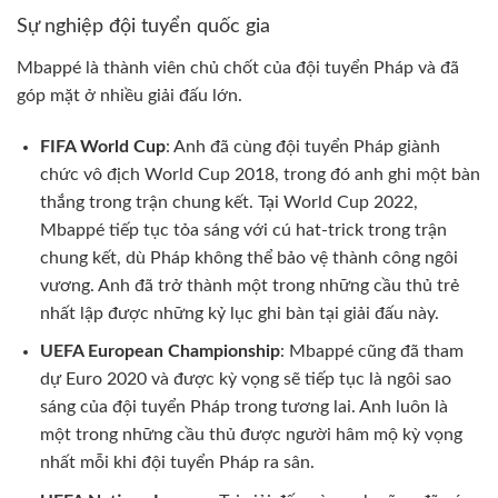
Sự nghiệp đội tuyển quốc gia
Mbappé là thành viên chủ chốt của đội tuyển Pháp và đã
góp mặt ở nhiều giải đấu lớn.
FIFA World Cup
: Anh đã cùng đội tuyển Pháp giành
chức vô địch World Cup 2018, trong đó anh ghi một bàn
thắng trong trận chung kết. Tại World Cup 2022,
Mbappé tiếp tục tỏa sáng với cú hat-trick trong trận
chung kết, dù Pháp không thể bảo vệ thành công ngôi
vương. Anh đã trở thành một trong những cầu thủ trẻ
nhất lập được những kỷ lục ghi bàn tại giải đấu này.
UEFA European Championship
: Mbappé cũng đã tham
dự Euro 2020 và được kỳ vọng sẽ tiếp tục là ngôi sao
sáng của đội tuyển Pháp trong tương lai. Anh luôn là
một trong những cầu thủ được người hâm mộ kỳ vọng
nhất mỗi khi đội tuyển Pháp ra sân.