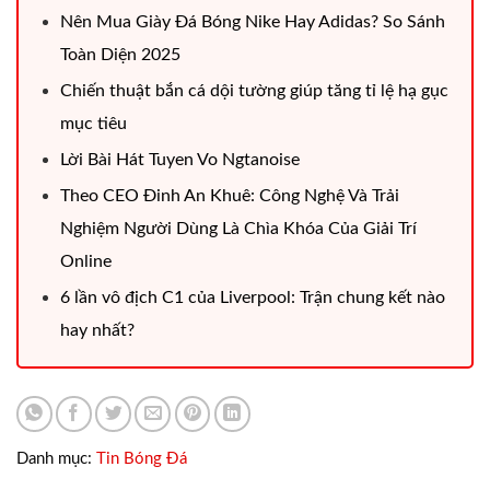
Nên Mua Giày Đá Bóng Nike Hay Adidas? So Sánh
Toàn Diện 2025
Chiến thuật bắn cá dội tường giúp tăng tỉ lệ hạ gục
mục tiêu
Lời Bài Hát Tuyen Vo Ngtanoise
Theo CEO Đinh An Khuê: Công Nghệ Và Trải
Nghiệm Người Dùng Là Chìa Khóa Của Giải Trí
Online
6 lần vô địch C1 của Liverpool: Trận chung kết nào
hay nhất?
Danh mục:
Tin Bóng Đá