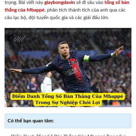
trọng. Bài viết này
giaybongdavin
sẽ đi sâu vào
tổng số bàn
thắng của Mbappé
, phân tích thành tích của anh qua các
câu lạc bộ, đội tuyển quốc gia và các giải đấu lớn.