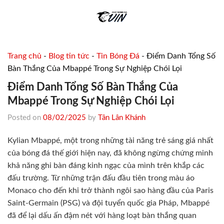
Skip
to
content
Trang chủ
-
Blog tin tức
-
Tin Bóng Đá
-
Điểm Danh Tổng Số
Bàn Thắng Của Mbappé Trong Sự Nghiệp Chói Lọi
Điểm Danh Tổng Số Bàn Thắng Của
Mbappé Trong Sự Nghiệp Chói Lọi
Posted on
08/02/2025
by
Tân Lân Khánh
Kylian Mbappé, một trong những tài năng trẻ sáng giá nhất
của bóng đá thế giới hiện nay, đã không ngừng chứng minh
khả năng ghi bàn đáng kinh ngạc của mình trên khắp các
đấu trường. Từ những trận đấu đầu tiên trong màu áo
Monaco cho đến khi trở thành ngôi sao hàng đầu của Paris
Saint-Germain (PSG) và đội tuyển quốc gia Pháp, Mbappé
đã để lại dấu ấn đậm nét với hàng loạt bàn thắng quan