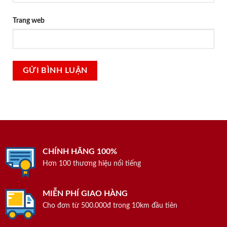
Trang web
CHÍNH HÃNG 100%
Hơn 100 thương hiệu nổi tiếng
MIỄN PHÍ GIAO HÀNG
Cho đơn từ 500.000đ trong 10km đầu tiên