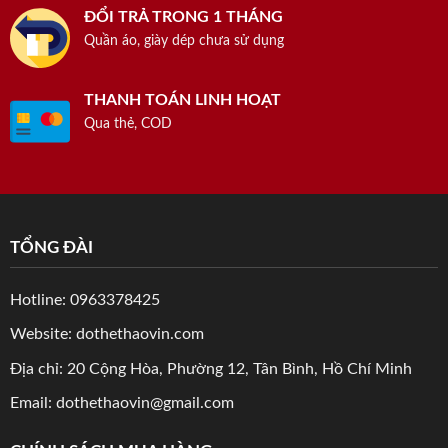
ĐỔI TRẢ TRONG 1 THÁNG
Quần áo, giày dép chưa sử dụng
THANH TOÁN LINH HOẠT
Qua thẻ, COD
TỔNG ĐÀI
Hotline: 0963378425
Website: dothethaovin.com
Địa chỉ: 20 Cộng Hòa, Phường 12, Tân Bình, Hồ Chí Minh
Email: dothethaovin@gmail.com