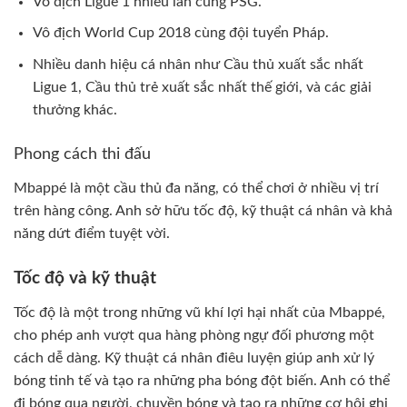
Vô địch Ligue 1 nhiều lần cùng PSG.
Vô địch World Cup 2018 cùng đội tuyển Pháp.
Nhiều danh hiệu cá nhân như Cầu thủ xuất sắc nhất
Ligue 1, Cầu thủ trẻ xuất sắc nhất thế giới, và các giải
thưởng khác.
Phong cách thi đấu
Mbappé là một cầu thủ đa năng, có thể chơi ở nhiều vị trí
trên hàng công. Anh sở hữu tốc độ, kỹ thuật cá nhân và khả
năng dứt điểm tuyệt vời.
Tốc độ và kỹ thuật
Tốc độ là một trong những vũ khí lợi hại nhất của Mbappé,
cho phép anh vượt qua hàng phòng ngự đối phương một
cách dễ dàng. Kỹ thuật cá nhân điêu luyện giúp anh xử lý
bóng tinh tế và tạo ra những pha bóng đột biến. Anh có thể
đi bóng qua người, chuyền bóng và tạo ra những cơ hội ghi