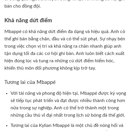
bàn cho đồng đội.
Khả năng dứt điểm
Mbappé có khả năng dứt điểm đa dạng và hiệu quả. Anh có
thể ghi bàn bằng chân, đầu và có thể sút phạt. Sự nhạy bén
trong việc chọn vị trí và khả năng ra chân nhanh giúp anh
tận dụng tối đa các cơ hội ghi bàn. Anh luôn biết cách xuất
hiện đúng lúc và tung ra những cú dứt điểm hiểm hóc,
khiến thủ môn đối phương không kịp trở tay.
Tương lai của Mbappé
Với tài năng và phong độ hiện tại, Mbappé được kỳ vọng
sẽ tiếp tục phát triển và đạt được nhiều thành công hơn
nữa trong sự nghiệp. Anh có thể trở thành một trong
những cầu thủ vĩ đại nhất trong lịch sử bóng đá thế giới.
Tương lai của Kylian Mbappé là một chủ đề nóng hổi và