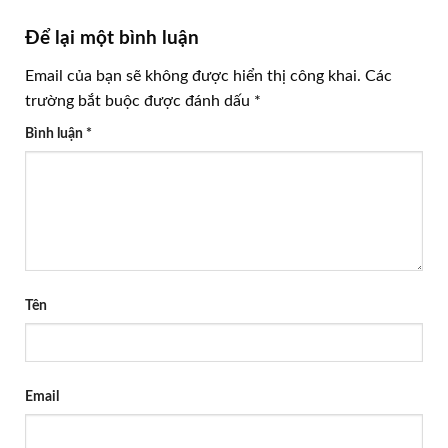
Để lại một bình luận
Email của bạn sẽ không được hiển thị công khai.
Các
trường bắt buộc được đánh dấu
*
Bình luận
*
Tên
Email