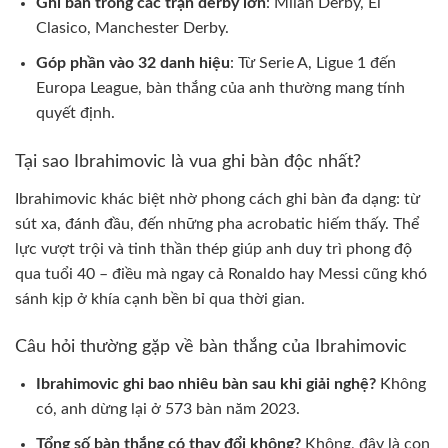
Ghi bàn trong các trận derby lớn
: Milan Derby, El
Clasico, Manchester Derby.
Góp phần vào 32 danh hiệu
: Từ Serie A, Ligue 1 đến
Europa League, bàn thắng của anh thường mang tính
quyết định.
Tại sao Ibrahimovic là vua ghi bàn độc nhất?
Ibrahimovic khác biệt nhờ phong cách ghi bàn đa dạng: từ
sút xa, đánh đầu, đến những pha acrobatic hiếm thấy. Thể
lực vượt trội và tinh thần thép giúp anh duy trì phong độ
qua tuổi 40 – điều mà ngay cả Ronaldo hay Messi cũng khó
sánh kịp ở khía cạnh bền bỉ qua thời gian.
Câu hỏi thường gặp về bàn thắng của Ibrahimovic
Ibrahimovic ghi bao nhiêu bàn sau khi giải nghệ?
Không
có, anh dừng lại ở 573 bàn năm 2023.
Tổng số bàn thắng có thay đổi không?
Không, đây là con