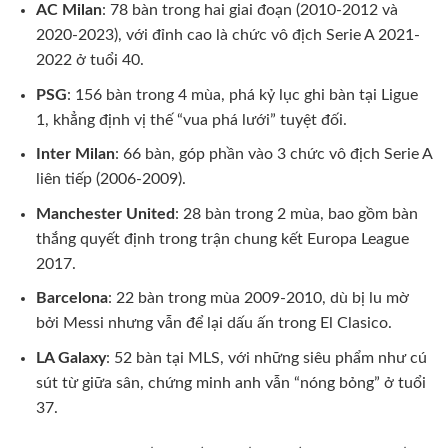
AC Milan
: 78 bàn trong hai giai đoạn (2010-2012 và
2020-2023), với đỉnh cao là chức vô địch Serie A 2021-
2022 ở tuổi 40.
PSG
: 156 bàn trong 4 mùa, phá kỷ lục ghi bàn tại Ligue
1, khẳng định vị thế “vua phá lưới” tuyệt đối.
Inter Milan
: 66 bàn, góp phần vào 3 chức vô địch Serie A
liên tiếp (2006-2009).
Manchester United
: 28 bàn trong 2 mùa, bao gồm bàn
thắng quyết định trong trận chung kết Europa League
2017.
Barcelona
: 22 bàn trong mùa 2009-2010, dù bị lu mờ
bởi Messi nhưng vẫn để lại dấu ấn trong El Clasico.
LA Galaxy
: 52 bàn tại MLS, với những siêu phẩm như cú
sút từ giữa sân, chứng minh anh vẫn “nóng bỏng” ở tuổi
37.