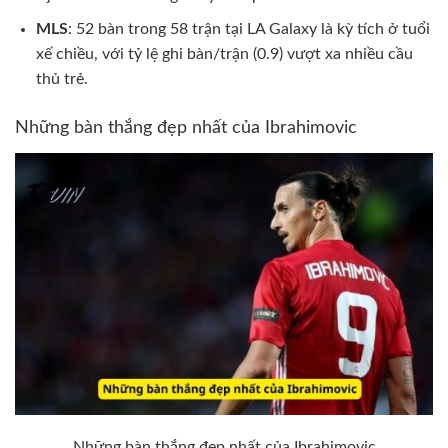
MLS
: 52 bàn trong 58 trận tại LA Galaxy là kỳ tích ở tuổi
xế chiều, với tỷ lệ ghi bàn/trận (0.9) vượt xa nhiều cầu
thủ trẻ.
Những bàn thắng đẹp nhất của Ibrahimovic
Những bàn thắng đẹp nhất của Ibrahimovic