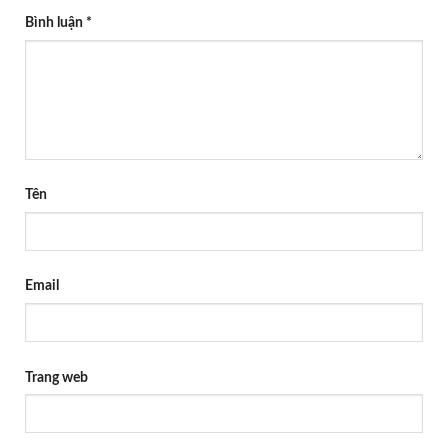
Bình luận
*
Tên
Email
Trang web