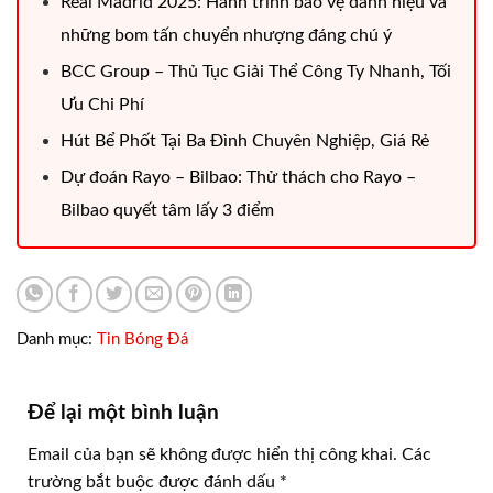
Real Madrid 2025: Hành trình bảo vệ danh hiệu và
những bom tấn chuyển nhượng đáng chú ý
BCC Group – Thủ Tục Giải Thể Công Ty Nhanh, Tối
Ưu Chi Phí
Hút Bể Phốt Tại Ba Đình Chuyên Nghiệp, Giá Rẻ
Dự đoán Rayo – Bilbao: Thử thách cho Rayo –
Bilbao quyết tâm lấy 3 điểm
Danh mục:
Tin Bóng Đá
Để lại một bình luận
Email của bạn sẽ không được hiển thị công khai.
Các
trường bắt buộc được đánh dấu
*