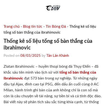
Skip
to
content
Trang chủ
-
Blog tin tức
-
Tin Bóng Đá
-
Thống kê số liệu
tổng số bàn thắng của ibrahimovic​
Thống kê số liệu tổng số bàn thắng của
ibrahimovic​
Posted on
08/03/2025
by
Tân Lân Khánh
Zlatan Ibrahimovic – huyền thoại bóng đá Thụy Điển – đã
khắc sâu tên mình vào lịch sử với
tổng số bàn thắng của
Ibrahimovic
đạt 573 bàn trong sự nghiệp. Từ những ngày
đầu tại Ajax, đỉnh cao tại PSG, đến dấu ấn cuối cùng ở AC
Milan, hành trình ghi bàn của anh không chỉ là con số mà
còn là câu chuyện về tài năng, sự bền bỉ và cá tính độc đáo.
Bài viết này sẽ phân tích sâu sắc từng khía cạnh, từ thống