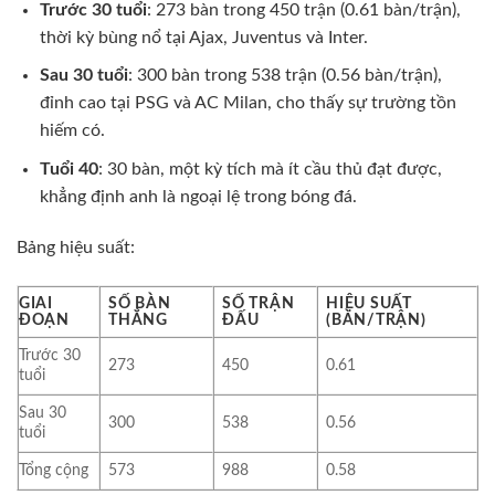
Trước 30 tuổi
: 273 bàn trong 450 trận (0.61 bàn/trận),
thời kỳ bùng nổ tại Ajax, Juventus và Inter.
Sau 30 tuổi
: 300 bàn trong 538 trận (0.56 bàn/trận),
đỉnh cao tại PSG và AC Milan, cho thấy sự trường tồn
hiếm có.
Tuổi 40
: 30 bàn, một kỳ tích mà ít cầu thủ đạt được,
khẳng định anh là ngoại lệ trong bóng đá.
Bảng hiệu suất:
GIAI
SỐ BÀN
SỐ TRẬN
HIỆU SUẤT
ĐOẠN
THẮNG
ĐẤU
(BÀN/TRẬN)
Trước 30
273
450
0.61
tuổi
Sau 30
300
538
0.56
tuổi
Tổng cộng
573
988
0.58