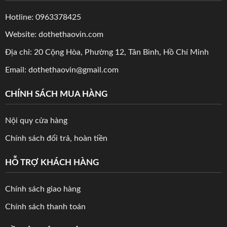
Hotline: 0963378425
Website: dothethaovin.com
Địa chỉ: 20 Cộng Hòa, Phường 12, Tân Bình, Hồ Chí Minh
Email: dothethaovin@gmail.com
CHÍNH SÁCH MUA HÀNG
Nội quy cửa hàng
Chính sách đổi trả, hoàn tiền
HỖ TRỢ KHÁCH HÀNG
Chính sách giao hàng
Chính sách thanh toán