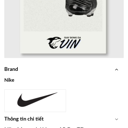
Brand
Nike
Thông tin chi tiết