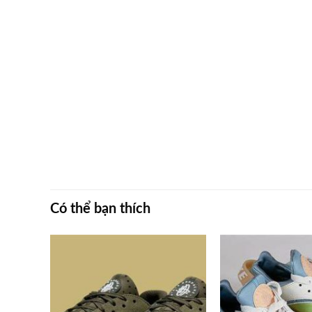
Có thể bạn thích