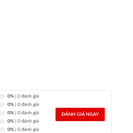
0%
| 0 đánh giá
0%
| 0 đánh giá
0%
| 0 đánh giá
ĐÁNH GIÁ NGAY
0%
| 0 đánh giá
0%
| 0 đánh giá