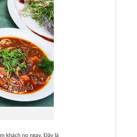
àm khách no ngay. Đây là