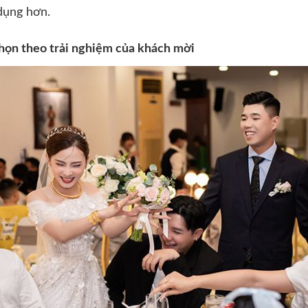
 dụng hơn.
ọn theo trải nghiệm của khách mời