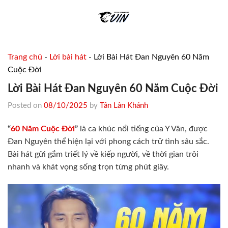
Skip
to
content
Trang chủ
-
Lời bài hát
-
Lời Bài Hát Đan Nguyên 60 Năm
Cuộc Đời
Lời Bài Hát Đan Nguyên 60 Năm Cuộc Đời
Posted on
08/10/2025
by
Tân Lân Khánh
“
60 Năm Cuộc Đời
”
là ca khúc nổi tiếng của Y Vân, được
Đan Nguyên thể hiện lại với phong cách trữ tình sâu sắc.
Bài hát gửi gắm triết lý về kiếp người, về thời gian trôi
nhanh và khát vọng sống trọn từng phút giây.