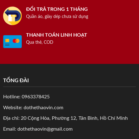
ĐỔI TRẢ TRONG 1 THÁNG
Quần áo, giày dép chưa sử dụng
THANH TOÁN LINH HOẠT
Qua thẻ, COD
TỔNG ĐÀI
Hotline: 0963378425
Website: dothethaovin.com
Địa chỉ: 20 Cộng Hòa, Phường 12, Tân Bình, Hồ Chí Minh
Email: dothethaovin@gmail.com