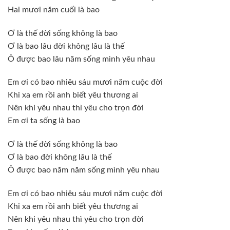
Hai mươi năm cuối là bao
Ơ là thế đời sống không là bao
Ơ là bao lâu đời không lâu là thế
Ô được bao lâu năm sống mình yêu nhau
Em ơi có bao nhiêu sáu mươi năm cuộc đời
Khi xa em rồi anh biết yêu thương ai
Nên khi yêu nhau thì yêu cho trọn đời
Em ơi ta sống là bao
Ơ là thế đời sống không là bao
Ơ là bao đời không lâu là thế
Ô được bao năm năm sống mình yêu nhau
Em ơi có bao nhiêu sáu mươi năm cuộc đời
Khi xa em rồi anh biết yêu thương ai
Nên khi yêu nhau thì yêu cho trọn đời