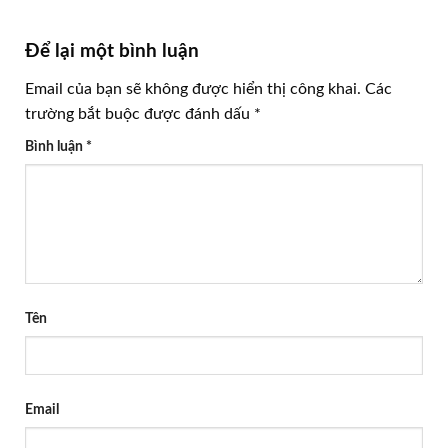
Để lại một bình luận
Email của bạn sẽ không được hiển thị công khai.
Các
trường bắt buộc được đánh dấu
*
Bình luận
*
Tên
Email