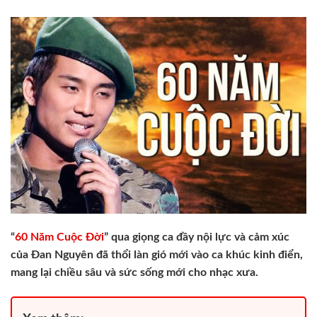
“
60 Năm Cuộc Đời
” qua giọng ca đầy nội lực và cảm xúc
của Đan Nguyên đã thổi làn gió mới vào ca khúc kinh điển,
mang lại chiều sâu và sức sống mới cho nhạc xưa.