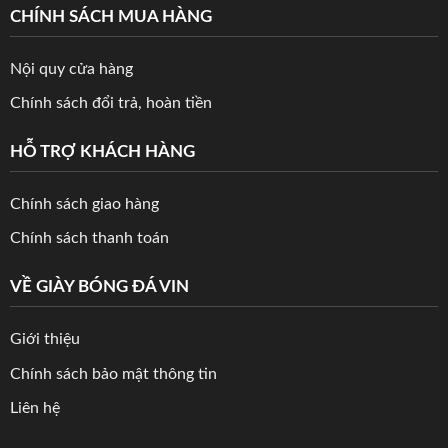
CHÍNH SÁCH MUA HÀNG
Nội quy cửa hàng
Chính sách đổi trả, hoàn tiền
HỖ TRỢ KHÁCH HÀNG
Chính sách giao hàng
Chính sách thanh toán
VỀ GIÀY BÓNG ĐÁ VIN
Giới thiệu
Chính sách bảo mật thông tin
Liên hệ