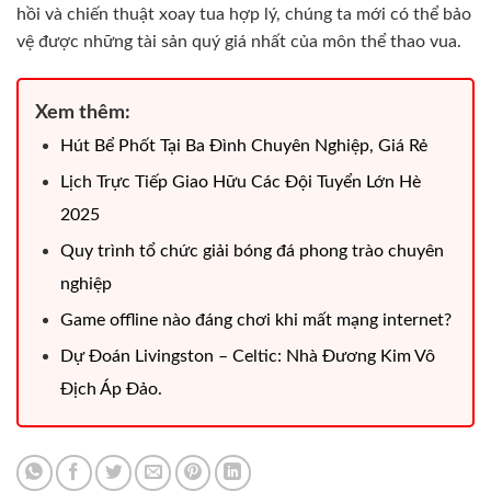
hồi và chiến thuật xoay tua hợp lý, chúng ta mới có thể bảo
vệ được những tài sản quý giá nhất của môn thể thao vua.
Xem thêm:
Hút Bể Phốt Tại Ba Đình Chuyên Nghiệp, Giá Rẻ
Lịch Trực Tiếp Giao Hữu Các Đội Tuyển Lớn Hè
2025
Quy trình tổ chức giải bóng đá phong trào chuyên
nghiệp
Game offline nào đáng chơi khi mất mạng internet?
Dự Đoán Livingston – Celtic: Nhà Đương Kim Vô
Địch Áp Đảo.