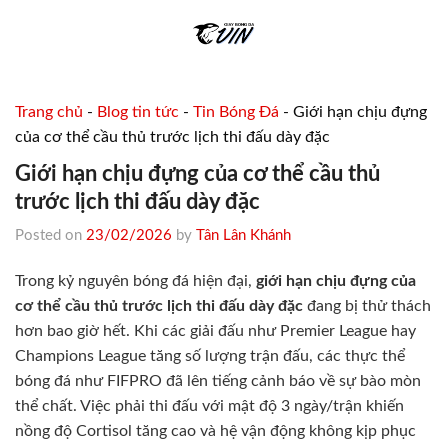
Skip
to
content
Trang chủ
-
Blog tin tức
-
Tin Bóng Đá
-
Giới hạn chịu đựng
của cơ thể cầu thủ trước lịch thi đấu dày đặc
Giới hạn chịu đựng của cơ thể cầu thủ
trước lịch thi đấu dày đặc
Posted on
23/02/2026
by
Tân Lân Khánh
Trong kỷ nguyên bóng đá hiện đại,
giới hạn chịu đựng của
cơ thể cầu thủ trước lịch thi đấu dày đặc
đang bị thử thách
hơn bao giờ hết. Khi các giải đấu như Premier League hay
Champions League tăng số lượng trận đấu, các thực thể
bóng đá như FIFPRO đã lên tiếng cảnh báo về sự bào mòn
thể chất. Việc phải thi đấu với mật độ 3 ngày/trận khiến
nồng độ Cortisol tăng cao và hệ vận động không kịp phục