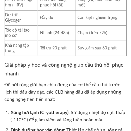
tim (HRV)
phục hồi tốt)
mỏi)
Dự trữ
Đầy đủ
Cạn kiệt nghiêm trọng
Glycogen
Tốc độ tái tạo
Nhanh (24-48h)
Chậm (Trên 72h)
mô cơ
Khả năng tập
Tối ưu 90 phút
Suy giảm sau 60 phút
trung
Giải pháp y học và công nghệ giúp cầu thủ hồi phục
nhanh
Để nới rộng giới hạn chịu đựng của cơ thể cầu thủ trước
lịch thi đấu dày đặc, các CLB hàng đầu đã áp dụng những
công nghệ tiên tiến nhất:
Xông hơi lạnh (Cryotherapy):
Sử dụng nhiệt độ cực thấp
(-110°C) để giảm viêm và tăng tuần hoàn máu.
Dinh dưỡng học vận động:
Thiết lập chế độ ăn uống cá