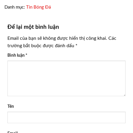
Danh mục:
Tin Bóng Đá
Để lại một bình luận
Email của bạn sẽ không được hiển thị công khai.
Các
trường bắt buộc được đánh dấu
*
Bình luận
*
Tên