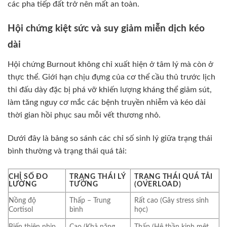
các pha tiếp đất trở nên mất an toàn.
Hội chứng kiệt sức và suy giảm miễn dịch kéo
dài
Hội chứng Burnout không chỉ xuất hiện ở tâm lý mà còn ở
thực thể. Giới hạn chịu đựng của cơ thể cầu thủ trước lịch
thi đấu dày đặc bị phá vỡ khiến lượng kháng thể giảm sút,
làm tăng nguy cơ mắc các bệnh truyền nhiễm và kéo dài
thời gian hồi phục sau mỗi vết thương nhỏ.
Dưới đây là bảng so sánh các chỉ số sinh lý giữa trạng thái
bình thường và trạng thái quá tải:
CHỈ SỐ ĐO
TRẠNG THÁI LÝ
TRẠNG THÁI QUÁ TẢI
LƯỜNG
TƯỞNG
(OVERLOAD)
Nồng độ
Thấp – Trung
Rất cao (Gây stress sinh
Cortisol
bình
học)
Biến thiên nhịp
Cao (Khả năng
Thấp (Hệ thần kinh mệt