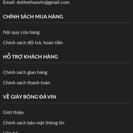
Email: dothethaovin@gmail.com
CHÍNH SÁCH MUA HÀNG
Nội quy cửa hàng
Chính sách đổi trả, hoàn tiền
HỖ TRỢ KHÁCH HÀNG
Chính sách giao hàng
Chính sách thanh toán
VỀ GIÀY BÓNG ĐÁ VIN
Giới thiệu
Chính sách bảo mật thông tin