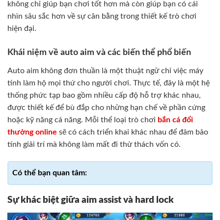
không chỉ giúp bạn chơi tốt hơn mà còn giúp bạn có cái
nhìn sâu sắc hơn về sự cân bằng trong thiết kế trò chơi
hiện đại.
Khái niệm về auto aim và các biến thể phổ biến
Auto aim không đơn thuần là một thuật ngữ chỉ việc máy
tính làm hộ mọi thứ cho người chơi. Thực tế, đây là một hệ
thống phức tạp bao gồm nhiều cấp độ hỗ trợ khác nhau,
được thiết kế để bù đắp cho những hạn chế về phần cứng
hoặc kỹ năng cá năng. Mỗi thể loại trò chơi
bắn cá đổi
thưởng online
sẽ có cách triển khai khác nhau để đảm bảo
tính giải trí mà không làm mất đi thử thách vốn có.
Sự khác biệt giữa aim assist và hard lock