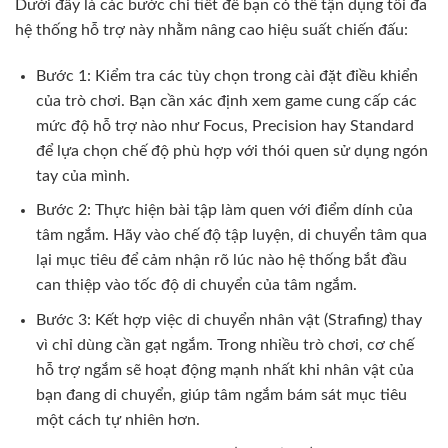
Dưới đây là các bước chi tiết để bạn có thể tận dụng tối đa
hệ thống hỗ trợ này nhằm nâng cao hiệu suất chiến đấu:
Bước 1: Kiểm tra các tùy chọn trong cài đặt điều khiển
của trò chơi. Bạn cần xác định xem game cung cấp các
mức độ hỗ trợ nào như Focus, Precision hay Standard
để lựa chọn chế độ phù hợp với thói quen sử dụng ngón
tay của mình.
Bước 2: Thực hiện bài tập làm quen với điểm dính của
tâm ngắm. Hãy vào chế độ tập luyện, di chuyển tâm qua
lại mục tiêu để cảm nhận rõ lúc nào hệ thống bắt đầu
can thiệp vào tốc độ di chuyển của tâm ngắm.
Bước 3: Kết hợp việc di chuyển nhân vật (Strafing) thay
vì chỉ dùng cần gạt ngắm. Trong nhiều trò chơi, cơ chế
hỗ trợ ngắm sẽ hoạt động mạnh nhất khi nhân vật của
bạn đang di chuyển, giúp tâm ngắm bám sát mục tiêu
một cách tự nhiên hơn.