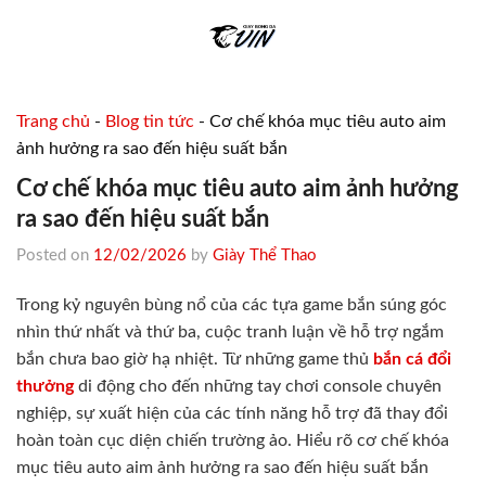
Skip
to
content
Trang chủ
-
Blog tin tức
-
Cơ chế khóa mục tiêu auto aim
ảnh hưởng ra sao đến hiệu suất bắn
Cơ chế khóa mục tiêu auto aim ảnh hưởng
ra sao đến hiệu suất bắn
Posted on
12/02/2026
by
Giày Thể Thao
Trong kỷ nguyên bùng nổ của các tựa game bắn súng góc
nhìn thứ nhất và thứ ba, cuộc tranh luận về hỗ trợ ngắm
bắn chưa bao giờ hạ nhiệt. Từ những game thủ
bắn cá đổi
thưởng
di động cho đến những tay chơi console chuyên
nghiệp, sự xuất hiện của các tính năng hỗ trợ đã thay đổi
hoàn toàn cục diện chiến trường ảo. Hiểu rõ cơ chế khóa
mục tiêu auto aim ảnh hưởng ra sao đến hiệu suất bắn