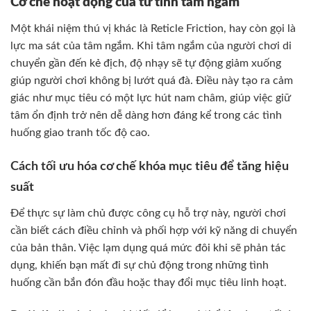
Cơ chế hoạt động của từ tính tâm ngắm
Một khái niệm thú vị khác là Reticle Friction, hay còn gọi là
lực ma sát của tâm ngắm. Khi tâm ngắm của người chơi di
chuyển gần đến kẻ địch, độ nhạy sẽ tự động giảm xuống
giúp người chơi không bị lướt quá đà. Điều này tạo ra cảm
giác như mục tiêu có một lực hút nam châm, giúp việc giữ
tâm ổn định trở nên dễ dàng hơn đáng kể trong các tình
huống giao tranh tốc độ cao.
Cách tối ưu hóa cơ chế khóa mục tiêu để tăng hiệu
suất
Để thực sự làm chủ được công cụ hỗ trợ này, người chơi
cần biết cách điều chỉnh và phối hợp với kỹ năng di chuyển
của bản thân. Việc lạm dụng quá mức đôi khi sẽ phản tác
dụng, khiến bạn mất đi sự chủ động trong những tình
huống cần bắn đón đầu hoặc thay đổi mục tiêu linh hoạt.