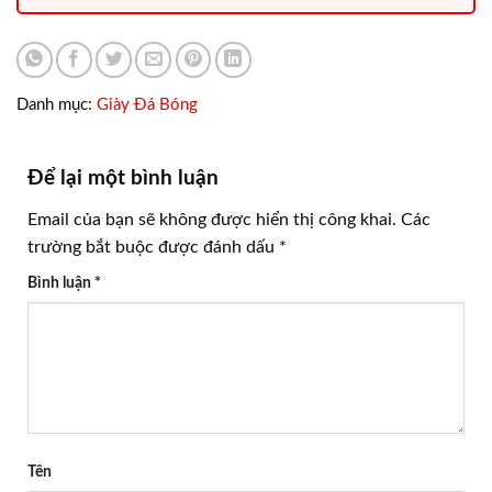
Danh mục:
Giày Đá Bóng
Để lại một bình luận
Email của bạn sẽ không được hiển thị công khai.
Các
trường bắt buộc được đánh dấu
*
Bình luận
*
Tên