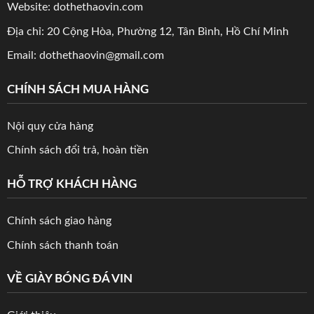
Website: dothethaovin.com
Địa chỉ: 20 Cộng Hòa, Phường 12, Tân Bình, Hồ Chí Minh
Email: dothethaovin@gmail.com
CHÍNH SÁCH MUA HÀNG
Nội quy cửa hàng
Chính sách đổi trả, hoàn tiền
HỖ TRỢ KHÁCH HÀNG
Chính sách giao hàng
Chính sách thanh toán
VỀ GIÀY BÓNG ĐÁ VIN