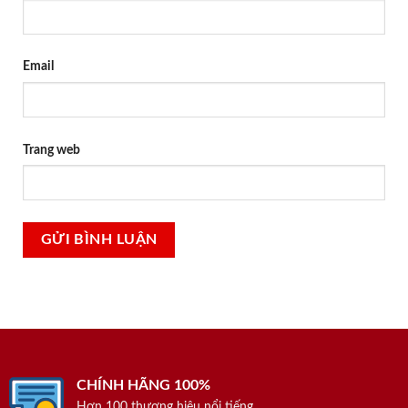
Email
Trang web
CHÍNH HÃNG 100%
Hơn 100 thương hiệu nổi tiếng