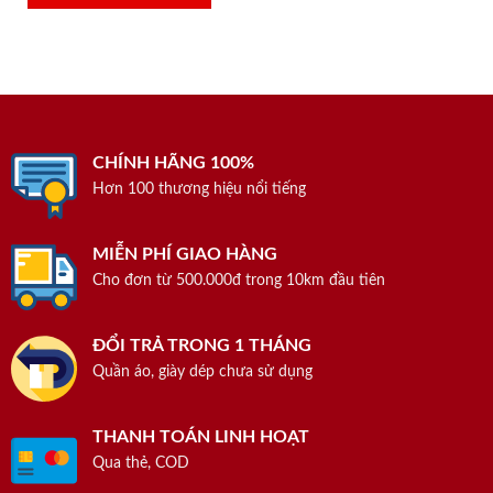
CHÍNH HÃNG 100%
Hơn 100 thương hiệu nổi tiếng
MIỄN PHÍ GIAO HÀNG
Cho đơn từ 500.000đ trong 10km đầu tiên
ĐỔI TRẢ TRONG 1 THÁNG
Quần áo, giày dép chưa sử dụng
THANH TOÁN LINH HOẠT
Qua thẻ, COD