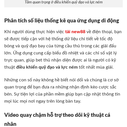
Tầm quan trọng ở điều khiển quỹ đạo và lực ném
Phân tích số liệu thống kê qua ứng dụng di động
Khi người dùng thực hiện việc
tải new88
về điện thoại, bạn
sẽ được tiếp cận với hệ thống dữ liệu chi tiết về tốc độ
bóng và quỹ đạo bay của từng cầu thủ trong các giải đấu
lớn. Ứng dụng cung cấp biểu đồ nhiệt và các chỉ số vật lý
trực quan, giúp bet thủ nhận diện được ai là người có kỹ
thuật
điều khiển quỹ đạo và lực ném
tốt nhất mùa giải.
Những con số này không hề biết nói dối và chúng là cơ sở
quan trọng để bạn đưa ra những nhận định kèo cược sắc
bén. Sự tiện lợi của phần mềm giúp bạn cập nhật thông tin
mọi lúc mọi nơi ngay trên lòng bàn tay.
Video quay chậm hỗ trợ theo dõi kỹ thuật cá
nhân