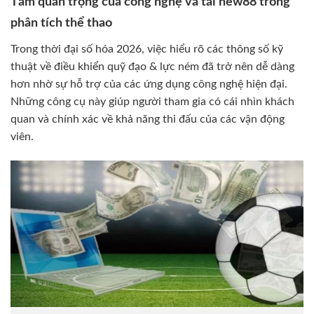
Tầm quan trọng của công nghệ và tải new88 trong
phân tích thể thao
Trong thời đại số hóa 2026, việc hiểu rõ các thông số kỹ
thuật về điều khiển quỹ đạo & lực ném đã trở nên dễ dàng
hơn nhờ sự hỗ trợ của các ứng dụng công nghệ hiện đại.
Những công cụ này giúp người tham gia có cái nhìn khách
quan và chính xác về khả năng thi đấu của các vận động
viên.