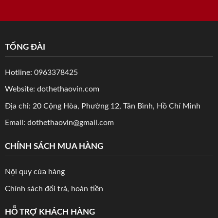
TỔNG ĐÀI
Hotline: 0963378425
Website: dothethaovin.com
Địa chỉ: 20 Cộng Hòa, Phường 12, Tân Bình, Hồ Chí Minh
Email: dothethaovin@gmail.com
CHÍNH SÁCH MUA HÀNG
Nội quy cửa hàng
Chính sách đổi trả, hoàn tiền
HỖ TRỢ KHÁCH HÀNG