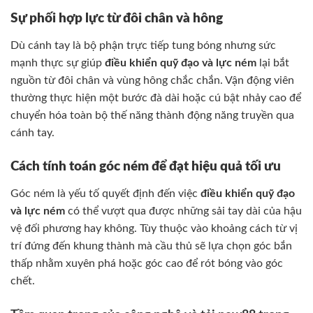
Sự phối hợp lực từ đôi chân và hông
Dù cánh tay là bộ phận trực tiếp tung bóng nhưng sức
mạnh thực sự giúp
điều khiển quỹ đạo và lực ném
lại bắt
nguồn từ đôi chân và vùng hông chắc chắn. Vận động viên
thường thực hiện một bước đà dài hoặc cú bật nhảy cao để
chuyển hóa toàn bộ thế năng thành động năng truyền qua
cánh tay.
Cách tính toán góc ném để đạt hiệu quả tối ưu
Góc ném là yếu tố quyết định đến việc
điều khiển quỹ đạo
và lực ném
có thể vượt qua được những sải tay dài của hậu
vệ đối phương hay không. Tùy thuộc vào khoảng cách từ vị
trí đứng đến khung thành mà cầu thủ sẽ lựa chọn góc bắn
thấp nhằm xuyên phá hoặc góc cao để rót bóng vào góc
chết.