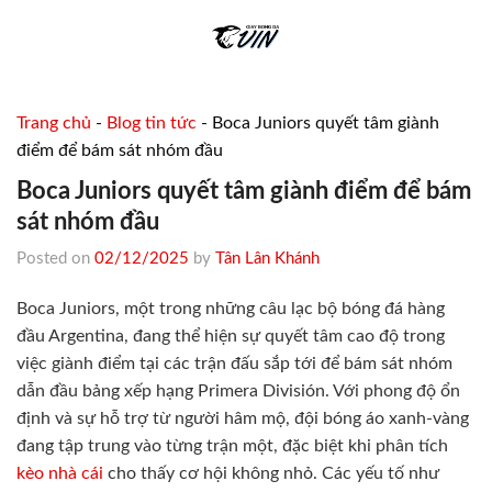
Skip
to
content
Trang chủ
-
Blog tin tức
-
Boca Juniors quyết tâm giành
điểm để bám sát nhóm đầu
Boca Juniors quyết tâm giành điểm để bám
sát nhóm đầu
Posted on
02/12/2025
by
Tân Lân Khánh
Boca Juniors, một trong những câu lạc bộ bóng đá hàng
đầu Argentina, đang thể hiện sự quyết tâm cao độ trong
việc giành điểm tại các trận đấu sắp tới để bám sát nhóm
dẫn đầu bảng xếp hạng Primera División. Với phong độ ổn
định và sự hỗ trợ từ người hâm mộ, đội bóng áo xanh-vàng
đang tập trung vào từng trận một, đặc biệt khi phân tích
kèo nhà cái
cho thấy cơ hội không nhỏ. Các yếu tố như