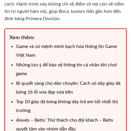
cách. Hành trình này không chỉ về điểm số mà còn về niềm
tin từ người hâm mộ, giúp Boca Juniors tiến gần hơn đến
đỉnh bảng Primera División.
Xem thêm:
Game và sứ mệnh minh bạch hóa thông tin Game
Việt Nam
Những lưu ý để bảo vệ thông tin cá nhân khi chơi
game
Bí quyết vàng cho dân chuyên: Cách xỏ dây giày đá
bóng 16 lỗ vừa đẹp vừa bền
Top 10 giày đá bóng không dây trẻ em tốt nhất thị
trường
Alavés – Betis: Thử thách cho đội khách – Betis
quyết tâm vào nhóm dẫn đầu