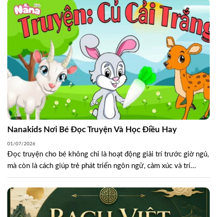
Nanakids Nơi Bé Đọc Truyện Và Học Điều Hay
01/07/2026
Đọc truyện cho bé không chỉ là hoạt động giải trí trước giờ ngủ,
mà còn là cách giúp trẻ phát triển ngôn ngữ, cảm xúc và trí...