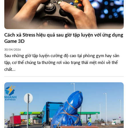
Cách xả Stress hiệu quả sau giờ tập luyện với ứng dụng
Game 3D
30/04/2026
Sau những giờ tập luyện cường độ cao tại phòng gym hay sân
tập, cơ thể chúng ta thường rơi vào trạng thái mệt mỏi về thể
chất...