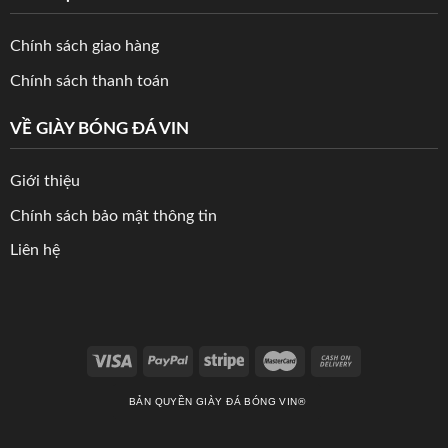
Chính sách giao hàng
Chính sách thanh toán
VỀ GIÀY BÓNG ĐÁ VIN
Giới thiệu
Chính sách bảo mật thông tin
Liên hệ
BẢN QUYỀN GIÀY ĐÁ BÓNG VIN®️