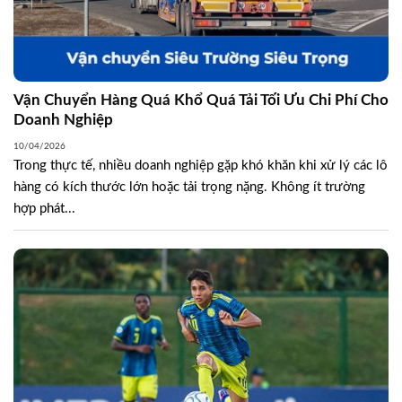
Vận Chuyển Hàng Quá Khổ Quá Tải Tối Ưu Chi Phí Cho
Doanh Nghiệp
10/04/2026
Trong thực tế, nhiều doanh nghiệp gặp khó khăn khi xử lý các lô
hàng có kích thước lớn hoặc tải trọng nặng. Không ít trường
hợp phát...