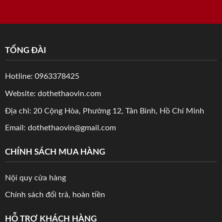
TỔNG ĐÀI
Hotline: 0963378425
Website: dothethaovin.com
Địa chỉ: 20 Cộng Hòa, Phường 12, Tân Bình, Hồ Chí Minh
Email: dothethaovin@gmail.com
CHÍNH SÁCH MUA HÀNG
Nội quy cửa hàng
Chính sách đổi trả, hoàn tiền
HỖ TRỢ KHÁCH HÀNG