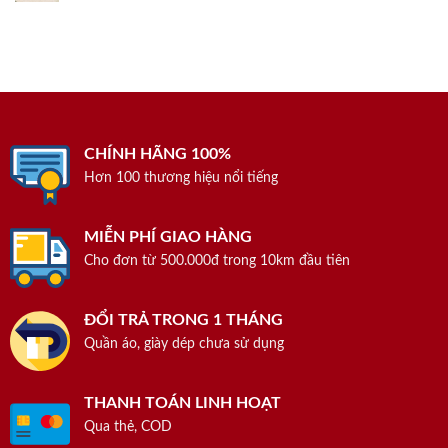
CHÍNH HÃNG 100%
Hơn 100 thương hiệu nổi tiếng
MIỄN PHÍ GIAO HÀNG
Cho đơn từ 500.000đ trong 10km đầu tiên
ĐỔI TRẢ TRONG 1 THÁNG
Quần áo, giày dép chưa sử dụng
THANH TOÁN LINH HOẠT
Qua thẻ, COD