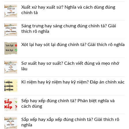
Xuất xứ hay xuất sứ? Nghĩa và cách dùng đúng
chính tả
Sáng trưng hay sáng chưng đúng chính tả? Giải
thích rõ nghĩa
Xót lại hay sót lại đúng chính tả? Giải thích rõ nghĩa
Sơ xuất hay sơ suất? Cách viết đúng và mẹo nhớ
lâu
Kỉ niệm hay kỷ niệm hay kỹ niệm? Đáp án chính xác
Sếp hay xếp đúng chính tả? Phân biệt nghĩa và
cách dùng
Sắp xếp hay xắp xếp đúng chính tả? Giải thích rõ
nghĩa