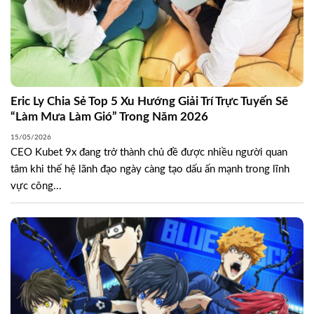
Eric Ly Chia Sẻ Top 5 Xu Hướng Giải Trí Trực Tuyến Sẽ
“Làm Mưa Làm Gió” Trong Năm 2026
15/05/2026
CEO Kubet 9x đang trở thành chủ đề được nhiều người quan
tâm khi thế hệ lãnh đạo ngày càng tạo dấu ấn mạnh trong lĩnh
vực công...