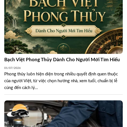
Bạch Việt Phong Thủy Dành Cho Người Mới Tìm Hiểu
01/07/2026
Phong thủy luôn hiện diện trong nhiều quyết định quen thuộc
của người Việt, từ việc chọn hướng nhà, xem tuổi, chuẩn bị lễ
cúng đến cách lý...