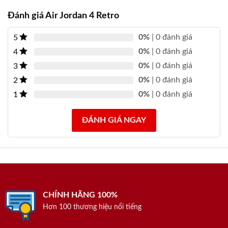
Đánh giá Air Jordan 4 Retro
0%
| 0 đánh giá
5
0%
| 0 đánh giá
4
0%
| 0 đánh giá
3
0%
| 0 đánh giá
2
0%
| 0 đánh giá
1
ĐÁNH GIÁ NGAY
CHÍNH HÃNG 100%
Hơn 100 thương hiệu nổi tiếng