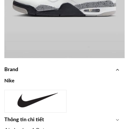
Brand
Nike
Thông tin chi tiết