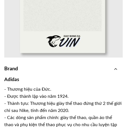
Brand
Adidas
- Thương hiệu của Đức.
- Được thành lập vào năm 1924.
- Thành tựu: Thương hiệu giày thể thao đứng thứ 2 thế giới
chỉ sau Nike, tính đến năm 2020.
- Các dòng sản phẩm chính: giày thể thao, quần áo thể
thao và phụ kiện thể thao phục vụ cho nhu cầu luyện tập