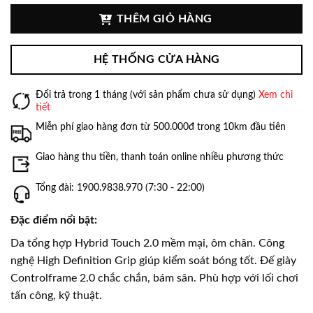
THÊM GIỎ HÀNG
HỆ THỐNG CỬA HÀNG
Đổi trả trong 1 tháng (với sản phẩm chưa sử dụng)
Xem chi
tiết
Miễn phí giao hàng đơn từ 500.000đ trong 10km đầu tiên
Giao hàng thu tiền, thanh toán online nhiều phương thức
Tổng đài: 1900.9838.970 (7:30 - 22:00)
Đặc điểm nổi bật:
Da tổng hợp Hybrid Touch 2.0 mềm mại, ôm chân. Công
nghệ High Definition Grip giúp kiểm soát bóng tốt. Đế giày
Controlframe 2.0 chắc chắn, bám sân. Phù hợp với lối chơi
tấn công, kỹ thuật.