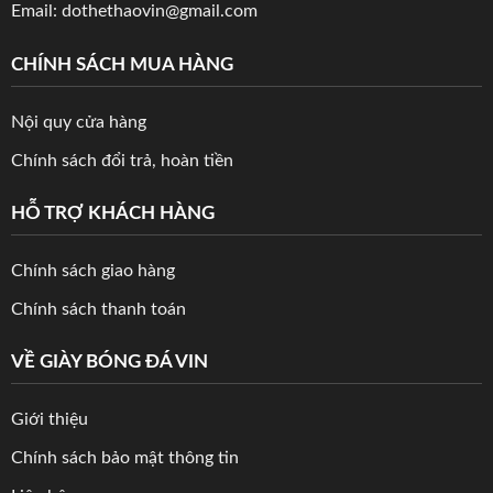
Email: dothethaovin@gmail.com
CHÍNH SÁCH MUA HÀNG
Nội quy cửa hàng
Chính sách đổi trả, hoàn tiền
HỖ TRỢ KHÁCH HÀNG
Chính sách giao hàng
Chính sách thanh toán
VỀ GIÀY BÓNG ĐÁ VIN
Giới thiệu
Chính sách bảo mật thông tin